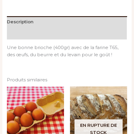
Description
Informations complémentaires
Une bonne brioche (400gr) avec de la farine T65,
des œufs, du beurre et du levain pour le goût !
Produits similaires
EN RUPTURE DE
STOCK