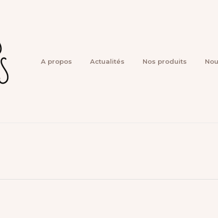
A propos
Actualités
Nos produits
Nou