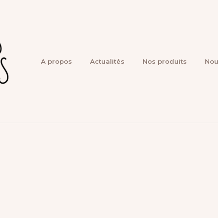
A propos
Actualités
Nos produits
Nou