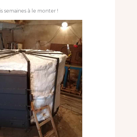
is semaines à le monter !