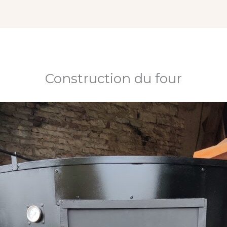
Construction du four