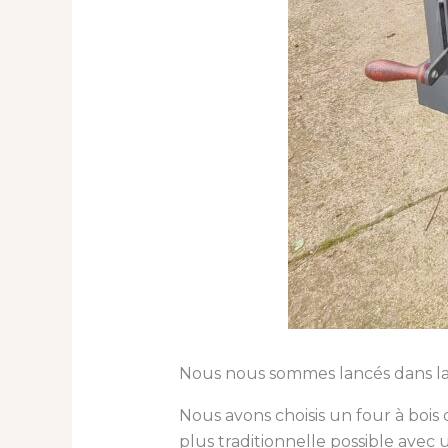
Nous nous sommes lancés dans la
Nous avons choisis un four à bois
plus traditionnelle possible avec