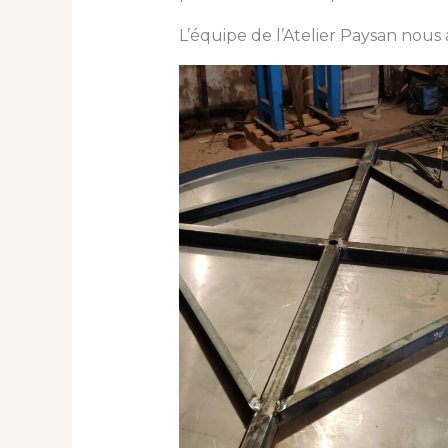
L’équipe de l’Atelier Paysan nous 